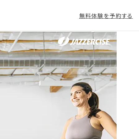
無料体験を予約
する